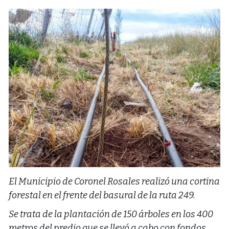
El Municipio de Coronel Rosales realizó una cortina
forestal en el frente del basural de la ruta 249.
Se trata de la plantación de 150 árboles en los 400
metros del predio que se llevó a cabo con fondos