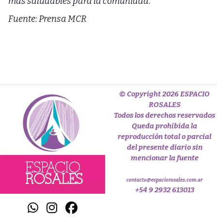
más saludables para la comunidad.
Fuente: Prensa MCR
© Copyright 2026 ESPACIO
ROSALES
Todos los derechos reservados
Queda prohibida la
reproducción total o parcial
del presente diario sin
mencionar la fuente
contacto@espaciorosales.com.ar
+54 9 2932 613013