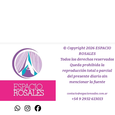
© Copyright 2026 ESPACIO
ROSALES
Todos los derechos reservados
Queda prohibida la
reproducción total o parcial
del presente diario sin
mencionar la fuente
contacto@espaciorosales.com.ar
+54 9 2932 613013