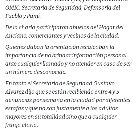
OMIC, Secretaría de Seguridad, Defensoría del
Pueblo y Pami.
De la charla participaron abuelos del Hogar del
Anciano, comerciantes y vecinos de la ciudad.
Quienes daban la orientación recalcaban la
importancia de no brindar información personal
ante cualquier llamado y no atender en caso de ser
un número desconocido.
En tanto el Secretario de Seguridad Gustavo
Álvarez dijo que se están recibiendo entre 4 y 5
denuncias por semana en la ciudad por diferentes
estafas y que no son justamente a los adultos
mayores en su totalidad sino que a cualquier
franja etaria.