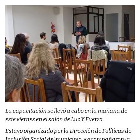
La capacitación se llevó a cabo en la mañana
de
este viernes en el salón de Luz Y Fuerza.
Estuvo organizado por la Dirección de Políticas de
Inclusión Social del municipio, y acompañaron la