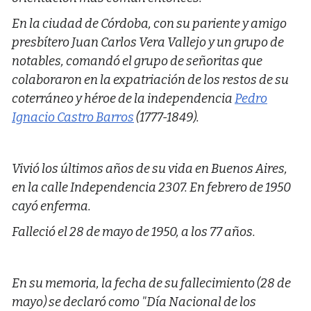
En la ciudad de Córdoba, con su pariente y amigo
presbítero Juan Carlos Vera Vallejo y un grupo de
notables, comandó el grupo de señoritas que
colaboraron en la expatriación de los restos de su
coterráneo y héroe de la independencia
Pedro
Ignacio Castro Barros
(1777-1849).
Vivió los últimos años de su vida en Buenos Aires,
en la calle Independencia 2307. En febrero de 1950
cayó enferma.
Falleció el 28 de mayo de 1950, a los 77 años.
En su memoria, la fecha de su fallecimiento (28 de
mayo) se declaró como "Día Nacional de los