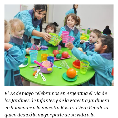
El 28 de mayo celebramos en Argentina el Día de
los Jardines de Infantes y de la Maestra Jardinera
en homenaje a la maestra Rosario Vera Peñaloza
quien dedicó la mayor parte de su vida a la