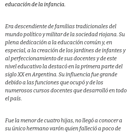
educación de la infancia.
Era descendiente de familias tradicionales del
mundo político y militar de la sociedad riojana. Su
plena dedicación a la educación común y, en
especial, a la creación de los jardines de infantes y
al perfeccionamiento de sus docentes y de este
nivel educativo la destacó en la primera parte del
siglo XX en Argentina. Su influencia fue grande
debido a las funciones que ocupó y de los
numerosos cursos docentes que desarrolló en todo
el país.
Fue la menor de cuatro hijas, no llegó a conocer a
su único hermano varón quien falleció a poco de