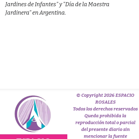
Jardines de Infantes" y "Día de la Maestra
Jardinera" en Argentina.
© Copyright 2026 ESPACIO
ROSALES
Todos los derechos reservados
Queda prohibida la
reproducción total o parcial
del presente diario sin
mencionar la fuente