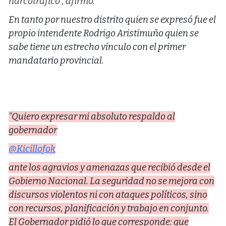
narcotráfico”, afirmó.
En tanto por nuestro distrito quien se expresó fue el
propio intendente Rodrigo Aristimuño quien se
sabe tiene un estrecho vínculo con el primer
mandatario provincial.
"Quiero expresar mi absoluto respaldo al
gobernador
@Kicillofok
ante los agravios y amenazas que recibió desde el
Gobierno Nacional. La seguridad no se mejora con
discursos violentos ni con ataques políticos, sino
con recursos, planificación y trabajo en conjunto.
El Gobernador pidió lo que corresponde: que