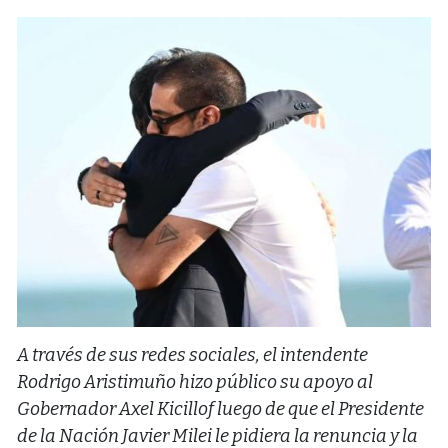
A través de sus redes sociales, el intendente
Rodrigo Aristimuño hizo público su apoyo al
Gobernador Axel Kicillof luego de que el Presidente
de la Nación Javier Milei le pidiera la renuncia y la