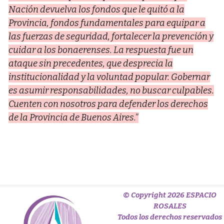
Nación devuelva los fondos que le quitó a la
Provincia, fondos fundamentales para equipar a
las fuerzas de seguridad, fortalecer la prevención y
cuidar a los bonaerenses. La respuesta fue un
ataque sin precedentes, que desprecia la
institucionalidad y la voluntad popular. Gobernar
es asumir responsabilidades, no buscar culpables.
Cuenten con nosotros para defender los derechos
de la Provincia de Buenos Aires."
© Copyright 2026 ESPACIO
ROSALES
Todos los derechos reservados