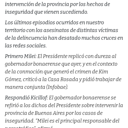
intervención de la provincia por los hechos de
inseguridad que vienen sucediendo.
Los últimos episodios ocurridos en nuestro
territorio con los asesinatos de distintas víctimas
de la delincuencia han desatado muchos cruces en
las redes sociales.
Primero Milei:
El Presidente replicó con dureza al
gobernador bonaerense que ayer, y en el contexto
de la conmoción que generó el crimen de Kim
Gómez, criticó a la Casa Rosada y pidió trabajar de
manera conjunta (Infobae).
Respondió Kicillof:
El gobernador bonaerense se
refirió a los dichos del Presidente sobre intervenir la
provincia de Buenos Aires por los casos de
inseguridad. “Milei es el principal responsable del