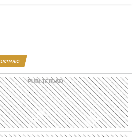
LICITARIO