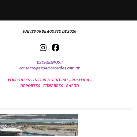
JUEVES 06 DE AGOSTO DE 2026
ESCRIBINOS!!
contacto@espaciorosales.com.ar
POLICIALES -
INTERÉS GENERAL -
POLÍTICA -
DEPORTES -
FÚNEBRES -
SALUD