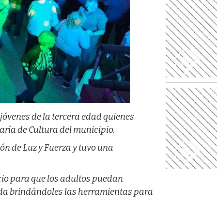
 jóvenes de la tercera edad quienes
aría de Cultura del municipio.
lón de Luz y Fuerza y tuvo una
cio para que los adultos puedan
dida brindándoles las herramientas para