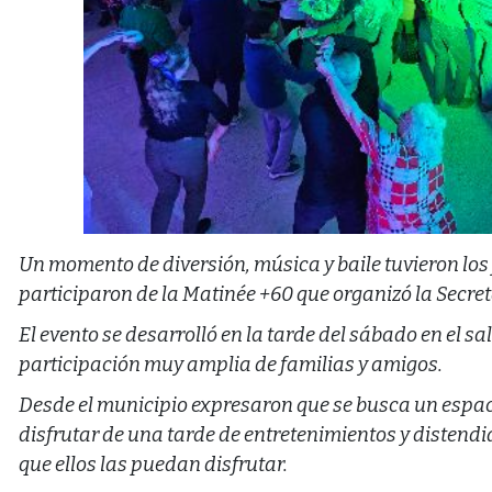
Un momento de diversión, música y baile tuvieron los
participaron de la Matinée +60 que organizó la Secret
El evento se desarrolló en la tarde del sábado en el sa
participación muy amplia de familias y amigos.
Desde el municipio expresaron que se busca un espa
disfrutar de una tarde de entretenimientos y disten
que ellos las puedan disfrutar.