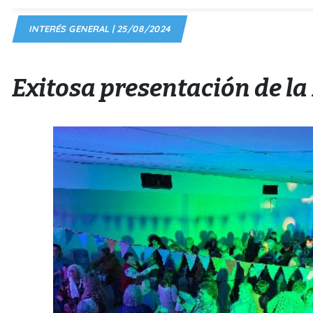
INTERÉS GENERAL | 25/08/2024
Exitosa presentación de l