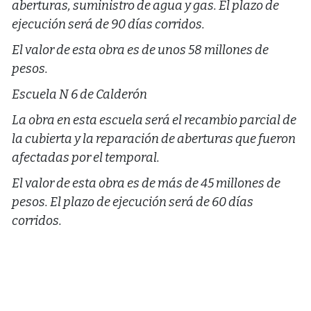
aberturas, suministro de agua y gas. El plazo de
ejecución será de 90 días corridos.
El valor de esta obra es de unos 58 millones de
pesos.
Escuela N 6 de Calderón
La obra en esta escuela será el recambio parcial de
la cubierta y la reparación de aberturas que fueron
afectadas por el temporal.
El valor de esta obra es de más de 45 millones de
pesos. El plazo de ejecución será de 60 días
corridos.