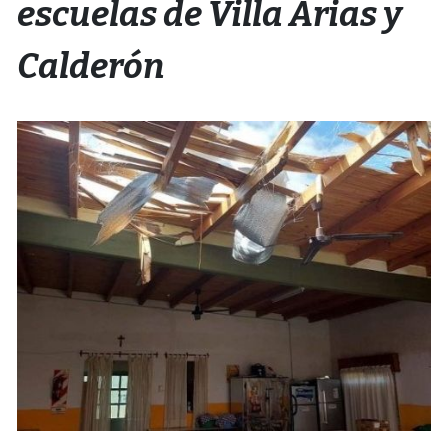
escuelas de Villa Arias y
Calderón