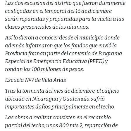
Las dos escuelas del distrito que fueron duramente
castigadas en el temporal del 16 de diciembre
serán reparadas y preparadas para la vuelta a las
clases presenciales de los alumnos.
Así lo dieron a conocer desde el municipio donde
además informaron que los fondos que envió la
Provincia forman parte del convenio de Programa
Especial de Emergencia Educativa (PEED) y
rondan los 100 millones de pesos.
Escuela Nº7 de Villa Arias
Tras la tormenta del mes de diciembre, el edificio
ubicado en Nicaragua y Guatemala sufrió
importantes daños principalmente en el techo.
Las obras a realizar consisten en el recambio
parcial del techo, unos 800 mts 2, reparación de