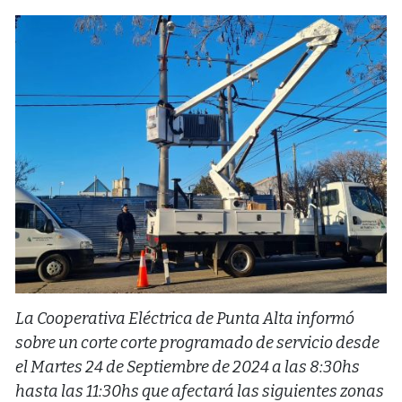
La Cooperativa Eléctrica de Punta Alta informó
sobre un corte corte programado de servicio desde
el Martes 24 de Septiembre de 2024 a las 8:30hs
hasta las 11:30hs que afectará las siguientes zonas