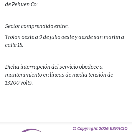
de Pehuen Co:
Sector comprendido entre:.
Trolon oeste a 9 de julio oeste y desde san martín a
calle 15.
Dicha interrupción del servicio obedece a
mantenimiento en líneas de media tensión de
13200 volts.
© Copyright 2026 ESPACIO