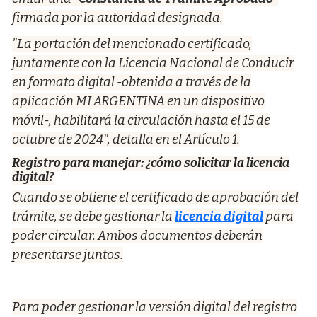
firmada por la autoridad designada.
"La portación del mencionado certificado,
juntamente con la Licencia Nacional de Conducir
en formato digital -obtenida a través de la
aplicación MI ARGENTINA en un dispositivo
móvil-, habilitará la circulación hasta el 15 de
octubre de 2024", detalla en el Artículo 1.
Registro para manejar: ¿cómo solicitar la licencia
digital?
Cuando se obtiene el certificado de aprobación del
trámite, se debe gestionar la
licencia digital
para
poder circular. Ambos documentos deberán
presentarse juntos.
Para poder gestionar la versión digital del registro