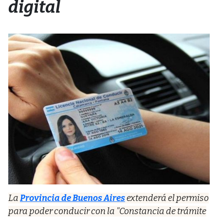
digital
La
Provincia de Buenos Aires
extenderá el permiso
para poder conducir con la "Constancia de trámite