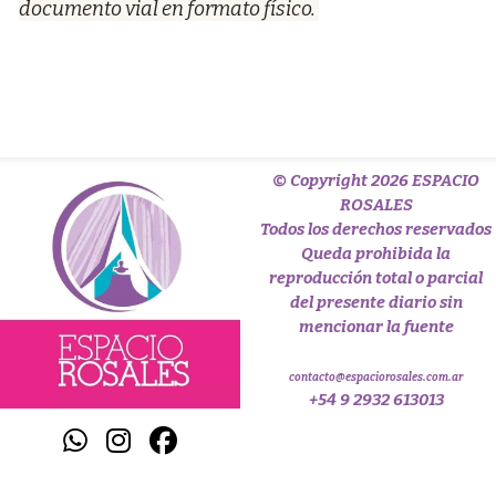
documento vial en formato físico.
© Copyright 2026 ESPACIO
ROSALES
Todos los derechos reservados
Queda prohibida la
reproducción total o parcial
del presente diario sin
mencionar la fuente
contacto@espaciorosales.com.ar
+54 9 2932 613013