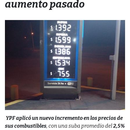
aumento pasado
YPF aplicó un nuevo incremento en los precios de
sus combustibles
, con una suba promedio del
2,5%