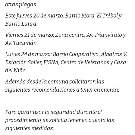
otras plagas.
Este jueves 20 de marzo: Barrio Mora, El Trébol y
Barrio Laura.
Viernes 21 de marzo: Zona centro, Av. Triunvirato y
Av. Tucumán.
Lunes 24 de marzo: Barrio Cooperativa, Albatros V,
Estación Solier, FISNA, Centro de Veteranos y Casa
del Niño.
Además desde la comuna solicitaron las
siguientes recomendaciones a tener en cuenta:
Para garantizar la seguridad durante el
procedimiento, se solicita tener en cuenta las
siguientes medidas: