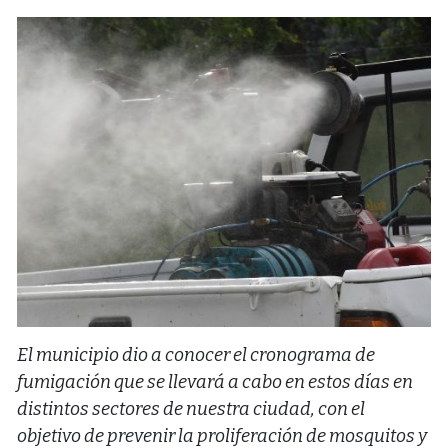
El municipio dio a conocer el cronograma de
fumigación que se llevará a cabo en estos días en
distintos sectores de nuestra ciudad, con el
objetivo de prevenir la proliferación de mosquitos y