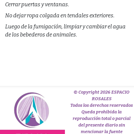
Cerrar puertas y ventanas.
No dejar ropa colgada en tendales exteriores.
Luego de la fumigación, limpiar y cambiar el agua
de los bebederos de animales.
© Copyright 2026 ESPACIO
ROSALES
Todos los derechos reservados
Queda prohibida la
reproducción total o parcial
del presente diario sin
mencionar la fuente