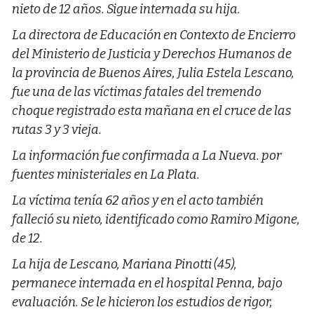
nieto de 12 años. Sigue internada su hija.
La directora de Educación en Contexto de Encierro
del Ministerio de Justicia y Derechos Humanos de
la provincia de Buenos Aires, Julia Estela Lescano,
fue una de las víctimas fatales del tremendo
choque registrado esta mañana en el cruce de las
rutas 3 y 3 vieja.
La información fue confirmada a La Nueva. por
fuentes ministeriales en La Plata.
La víctima tenía 62 años y en el acto también
falleció su nieto, identificado como Ramiro Migone,
de 12.
La hija de Lescano, Mariana Pinotti (45),
permanece internada en el hospital Penna, bajo
evaluación. Se le hicieron los estudios de rigor,