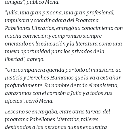
amigas", publicó Mena.
"Julia, una gran persona, una gran profesional,
impulsora y coordinadora del Programa
Pabellones Literarios, entregó su conocimiento con
mucha convicción y compromiso siempre
orientado en la educación y la literatura como una
nueva oportunidad para los privados de la
libertad", agregó.
"Una compañera querida por todo el ministerio de
Justicia y Derechos Humanos que la va a extrañar
profundamente. En nombre de todo el ministerio,
abrazamos con el corazón a Julia y a todos sus
afectos", cerró Mena.
Lescano se encargaba, entre otras tareas, del
programa Pabellones Literarios, talleres
destinados a las personas que se encuentra