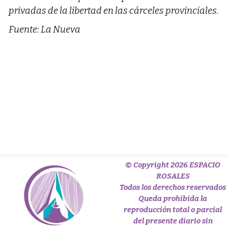
privadas de la libertad en las cárceles provinciales.
Fuente: La Nueva
© Copyright 2026 ESPACIO
ROSALES
Todos los derechos reservados
Queda prohibida la
reproducción total o parcial
del presente diario sin