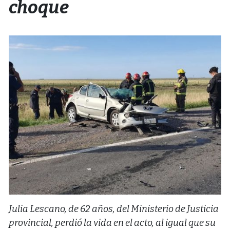
choque
Julia Lescano, de 62 años, del Ministerio de Justicia
provincial, perdió la vida en el acto, al igual que su