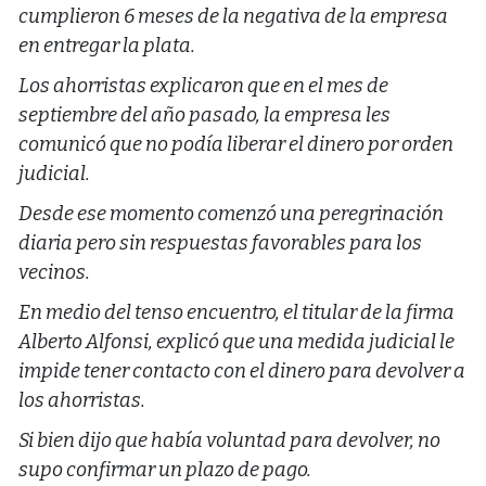
cumplieron 6 meses de la negativa de la empresa
en entregar la plata.
Los ahorristas explicaron que en el mes de
septiembre del año pasado, la empresa les
comunicó que no podía liberar el dinero por orden
judicial.
Desde ese momento comenzó una peregrinación
diaria pero sin respuestas favorables para los
vecinos.
En medio del tenso encuentro, el titular de la firma
Alberto Alfonsi, explicó que una medida judicial le
impide tener contacto con el dinero para devolver a
los ahorristas.
Si bien dijo que había voluntad para devolver, no
supo confirmar un plazo de pago.