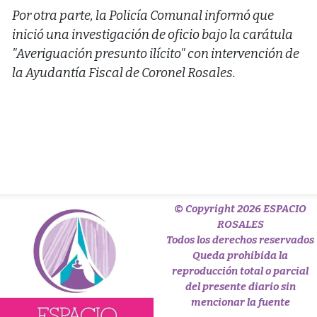
Por otra parte, la Policía Comunal informó que
inició una investigación de oficio bajo la carátula
"Averiguación presunto ilícito" con intervención de
la Ayudantía Fiscal de Coronel Rosales.
© Copyright 2026 ESPACIO
ROSALES
Todos los derechos reservados
Queda prohibida la
reproducción total o parcial
del presente diario sin
mencionar la fuente