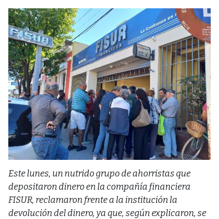
Este lunes, un nutrido grupo de ahorristas que
depositaron dinero en la compañía financiera
FISUR, reclamaron frente a la institución la
devolución del dinero, ya que, según explicaron, se