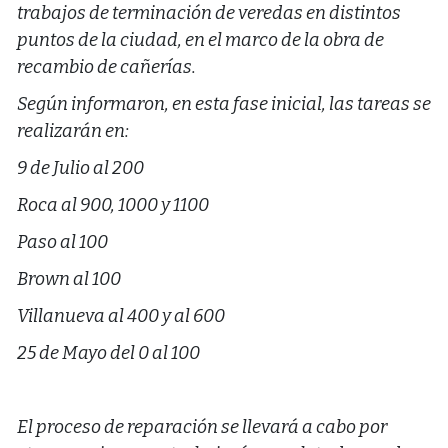
trabajos de terminación de veredas en distintos
puntos de la ciudad, en el marco de la obra de
recambio de cañerías.
Según informaron, en esta fase inicial, las tareas se
realizarán en:
9 de Julio al 200
Roca al 900, 1000 y 1100
Paso al 100
Brown al 100
Villanueva al 400 y al 600
25 de Mayo del 0 al 100
El proceso de reparación se llevará a cabo por