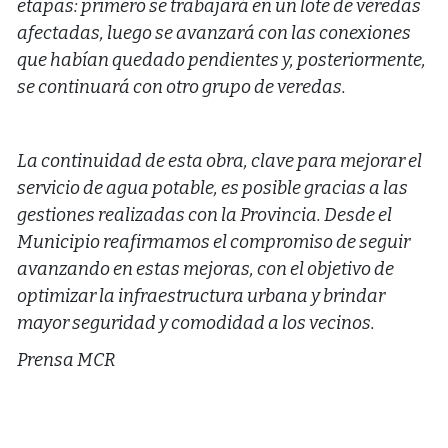
etapas: primero se trabajará en un lote de veredas
afectadas, luego se avanzará con las conexiones
que habían quedado pendientes y, posteriormente,
se continuará con otro grupo de veredas.
La continuidad de esta obra, clave para mejorar el
servicio de agua potable, es posible gracias a las
gestiones realizadas con la Provincia. Desde el
Municipio reafirmamos el compromiso de seguir
avanzando en estas mejoras, con el objetivo de
optimizar la infraestructura urbana y brindar
mayor seguridad y comodidad a los vecinos.
Prensa MCR