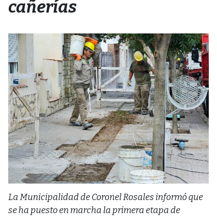
cañerías
La Municipalidad de Coronel Rosales informó que
se ha puesto en marcha la primera etapa de