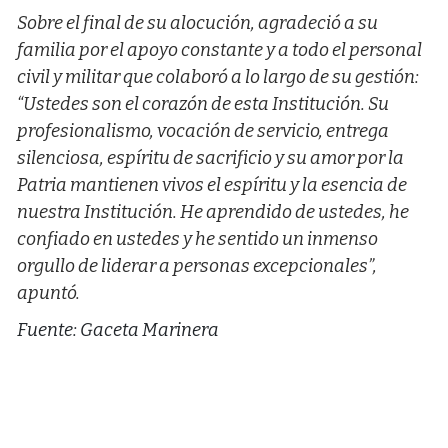
Sobre el final de su alocución, agradeció a su
familia por el apoyo constante y a todo el personal
civil y militar que colaboró a lo largo de su gestión:
“Ustedes son el corazón de esta Institución. Su
profesionalismo, vocación de servicio, entrega
silenciosa, espíritu de sacrificio y su amor por la
Patria mantienen vivos el espíritu y la esencia de
nuestra Institución. He aprendido de ustedes, he
confiado en ustedes y he sentido un inmenso
orgullo de liderar a personas excepcionales”,
apuntó.
Fuente: Gaceta Marinera