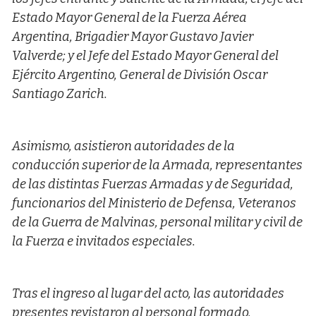
Estado Mayor General de la Fuerza Aérea
Argentina, Brigadier Mayor Gustavo Javier
Valverde; y el Jefe del Estado Mayor General del
Ejército Argentino, General de División Oscar
Santiago Zarich.
Asimismo, asistieron autoridades de la
conducción superior de la Armada, representantes
de las distintas Fuerzas Armadas y de Seguridad,
funcionarios del Ministerio de Defensa, Veteranos
de la Guerra de Malvinas, personal militar y civil de
la Fuerza e invitados especiales.
Tras el ingreso al lugar del acto, las autoridades
presentes revistaron al personal formado.