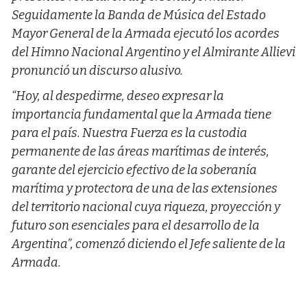
Seguidamente la Banda de Música del Estado
Mayor General de la Armada ejecutó los acordes
del Himno Nacional Argentino y el Almirante Allievi
pronunció un discurso alusivo.
“Hoy, al despedirme, deseo expresar la
importancia fundamental que la Armada tiene
para el país. Nuestra Fuerza es la custodia
permanente de las áreas marítimas de interés,
garante del ejercicio efectivo de la soberanía
marítima y protectora de una de las extensiones
del territorio nacional cuya riqueza, proyección y
futuro son esenciales para el desarrollo de la
Argentina”, comenzó diciendo el Jefe saliente de la
Armada.