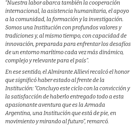
“Nuestra labor abarca también la cooperación
internacional, la asistencia humanitaria, el apoyo
a la comunidad, la formación y la investigación.
Somos una Institución con profundos valores y
tradiciones y, al mismo tiempo, con capacidad de
innovación, preparada para enfrentar los desafíos
de un entorno marítimo cada vez más dinámico,
complejo y relevante para el país”.
En ese sentido, el Almirante Allievi recalcó el honor
que significó haber estado al frente de la
Institución: “Concluyo este ciclo con la convicción y
la satisfacción de haberlo entregado todo a esta
apasionante aventura que es la Armada
Argentina, una Institución que está de pie, en
movimiento y mirando al futuro”, remarcó.