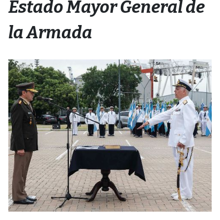
Estado Mayor General de
la Armada