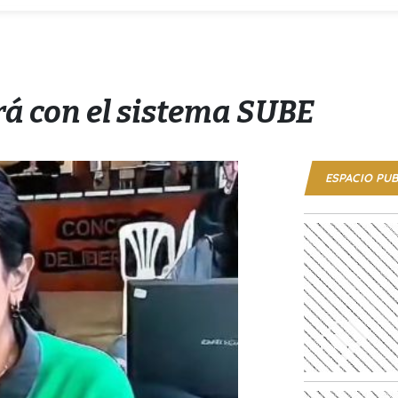
rá con el sistema SUBE
ESPACIO PUB