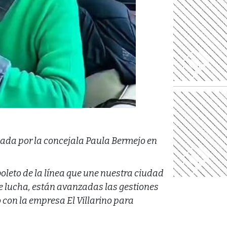
rmada por la concejala Paula Bermejo en
oleto de la línea que une nuestra ciudad
e lucha, están avanzadas las gestiones
o con la empresa El Villarino para