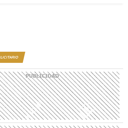
LICITARIO