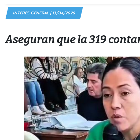
INTERÉS GENERAL | 13/04/2026
Aseguran que la 319 conta