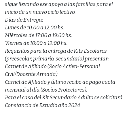
sigue llevando ese apoyo a las familias para el
inicio de un nuevo ciclo lectivo.
Días de Entrega:
Lunes de 10:00 a 12:00 hs.
Miércoles de 17:00 a 19:00 hs.
Viernes de 10:00 a 12:00 hs.
Requisitos para la entrega de Kits Escolares
(preescolar, primario, secundario) presentar:
Carnet de Afiliado (Socio Activo-Personal
Civil/Docente Armada)
Carnet de Afiliado y último recibo de pago cuota
mensual al día (Socios Protectores).
Para el caso del Kit Secundario Adulto se solicitará
Constancia de Estudio año 2024