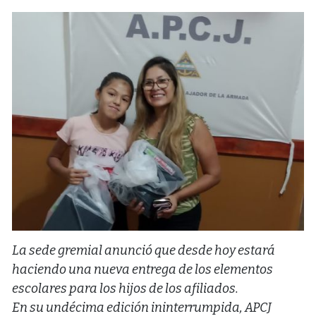
La sede gremial anunció que desde hoy estará
haciendo una nueva entrega de los elementos
escolares para los hijos de los afiliados.
En su undécima edición ininterrumpida, APCJ