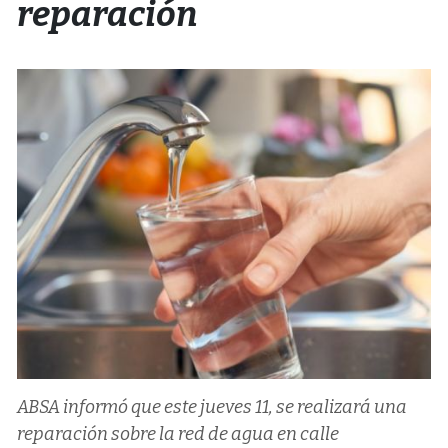
reparación
ABSA informó que este jueves 11, se realizará una
reparación sobre la red de agua en calle