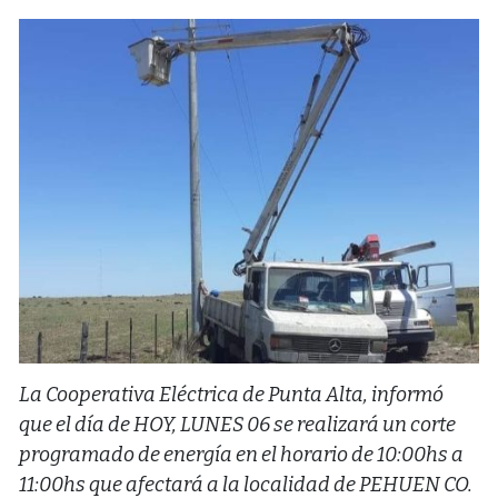
La Cooperativa Eléctrica de Punta Alta, informó
que el día de HOY, LUNES 06 se realizará un corte
programado de energía en el horario de 10:00hs a
11:00hs que afectará a la localidad de PEHUEN CO.