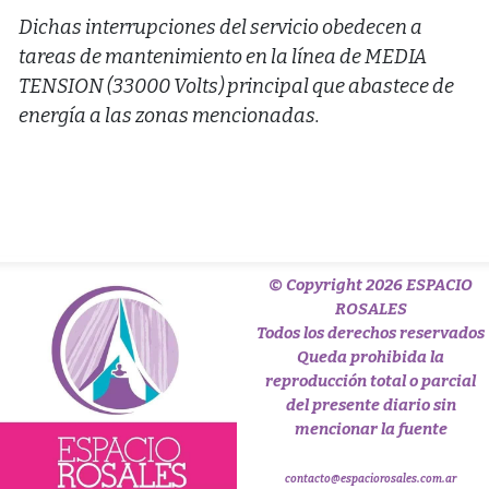
Dichas interrupciones del servicio obedecen a
tareas de mantenimiento en la línea de MEDIA
TENSION (33000 Volts) principal que abastece de
energía a las zonas mencionadas.
© Copyright 2026 ESPACIO
ROSALES
Todos los derechos reservados
Queda prohibida la
reproducción total o parcial
del presente diario sin
mencionar la fuente
contacto@espaciorosales.com.ar