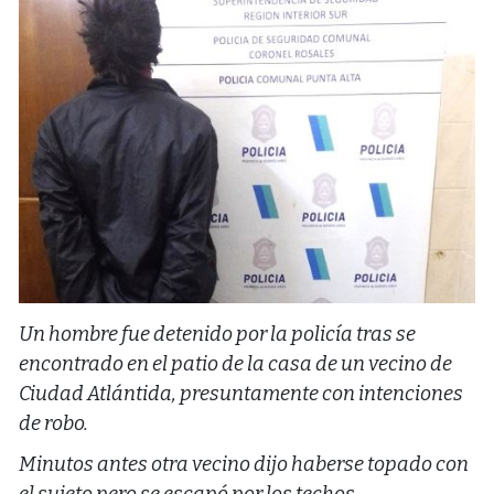
Un hombre fue detenido por la policía tras se
encontrado en el patio de la casa de un vecino de
Ciudad Atlántida, presuntamente con intenciones
de robo.
Minutos antes otra vecino dijo haberse topado con