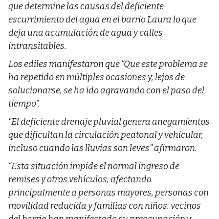
que determine las causas del deficiente
escurrimiento del agua en el barrio Laura lo que
deja una acumulación de agua y calles
intransitables.
Los ediles manifestaron que “Que este problema se
ha repetido en múltiples ocasiones y, lejos de
solucionarse, se ha ido agravando con el paso del
tiempo”.
“El deficiente drenaje pluvial genera anegamientos
que dificultan la circulación peatonal y vehicular,
incluso cuando las lluvias son leves” afirmaron.
“Esta situación impide el normal ingreso de
remises y otros vehículos, afectando
principalmente a personas mayores, personas con
movilidad reducida y familias con niños. vecinos