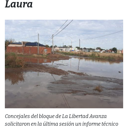
Laura
Concejales del bloque de La Libertad Avanza
solicitaron en la última sesión un informe técnico