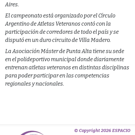
Aires.
El campeonato está organizado por el Círculo
Argentino de Atletas Veteranos contó con la
participación de corredores de todo el país y se
disputó en un duro circuito de Villa Madero.
La Asociación Máster de Punta Alta tiene su sede
en el polideportivo municipal donde diariamente
entrenan atletas veteranos en distintas disciplinas
para poder participar en las competencias
regionales y nacionales.
© Copyright 2026 ESPACIO