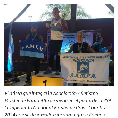
El atleta que integra la Asociación Atletismo
Máster de Punta Alta se metió en el podio de la 33ª
Campeonato Nacional Máster de Cross Country
2024 que se desarrolló este domingo en Buenos