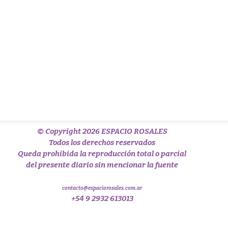
© Copyright 2026 ESPACIO ROSALES
Todos los derechos reservados
Queda prohibida la reproducción total o parcial
del presente diario sin mencionar la fuente
contacto@espaciorosales.com.ar
+54 9 2932 613013