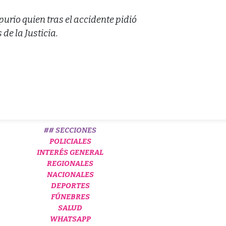
urio quien tras el accidente pidió
de la Justicia.
## SECCIONES
POLICIALES
INTERÉS GENERAL
REGIONALES
NACIONALES
DEPORTES
FÚNEBRES
SALUD
WHATSAPP