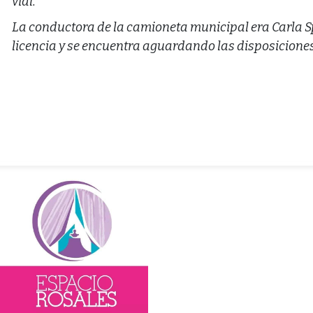
vial.
La conductora de la camioneta municipal era Carla Sp
licencia y se encuentra aguardando las disposiciones 