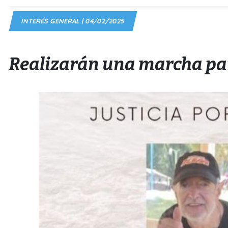
INTERÉS GENERAL | 04/02/2025
Realizarán una marcha par