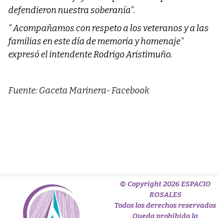
defendieron nuestra soberanía".
" Acompañamos con respeto a los veteranos y a las
familias en este día de memoria y homenaje"
expresó el intendente Rodrigo Aristimuño.
Fuente: Gaceta Marinera- Facebook
© Copyright 2026 ESPACIO
ROSALES
Todos los derechos reservados
Queda prohibida la