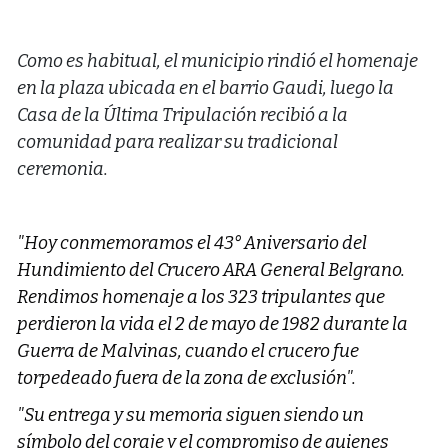
Como es habitual, el municipio rindió el homenaje
en la plaza ubicada en el barrio Gaudi, luego la
Casa de la Última Tripulación recibió a la
comunidad para realizar su tradicional
ceremonia.
"Hoy conmemoramos el 43° Aniversario del
Hundimiento del Crucero ARA General Belgrano.
Rendimos homenaje a los 323 tripulantes que
perdieron la vida el 2 de mayo de 1982 durante la
Guerra de Malvinas, cuando el crucero fue
torpedeado fuera de la zona de exclusión".
"Su entrega y su memoria siguen siendo un
símbolo del coraje y el compromiso de quienes