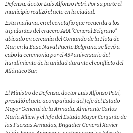
Defensa, doctor Luis Alfonso Petri. Por su parte el
municipio realizó el acto en la ciudad.
Esta mañana, en el cenotafio que recuerda a los
tripulantes del crucero ARA “General Belgrano”
ubicado en cercanía del Comando de la Flota de
Mar, en la Base Naval Puerto Belgrano, se llevó a
cabo la ceremonia por el 43º aniversario del
hundimiento de la unidad durante el conflicto del
Atlántico Sur.
El Ministro de Defensa, doctor Luis Alfonso Petri,
presidió el acto acompañado del Jefe del Estado
Mayor General de la Armada, Almirante Carlos
María Allievi y el Jefe del Estado Mayor Conjunto de
las Fuerzas Armadas, Brigadier General Xavier