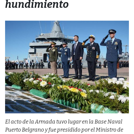
hundimiento
El acto de la Armada tuvo lugar en la Base Naval
Puerto Belgrano y fue presidido por el Ministro de