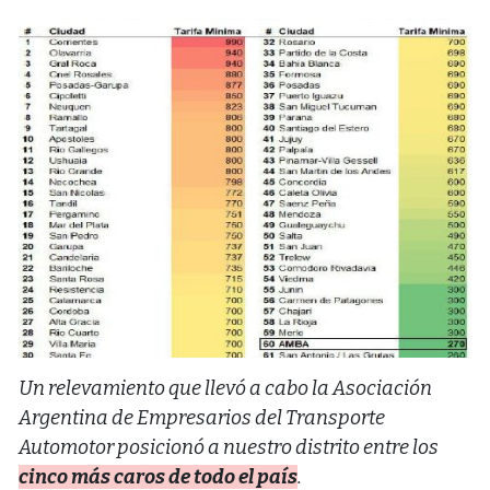
Un relevamiento que llevó a cabo la Asociación
Argentina de Empresarios del Transporte
Automotor posicionó a nuestro distrito entre los
cinco más caros de todo el país
.