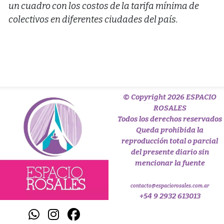
un cuadro con los costos de la tarifa mínima de
colectivos en diferentes ciudades del país.
© Copyright 2026 ESPACIO
ROSALES
Todos los derechos reservados
Queda prohibida la
reproducción total o parcial
del presente diario sin
mencionar la fuente
contacto@espaciorosales.com.ar
+54 9 2932 613013