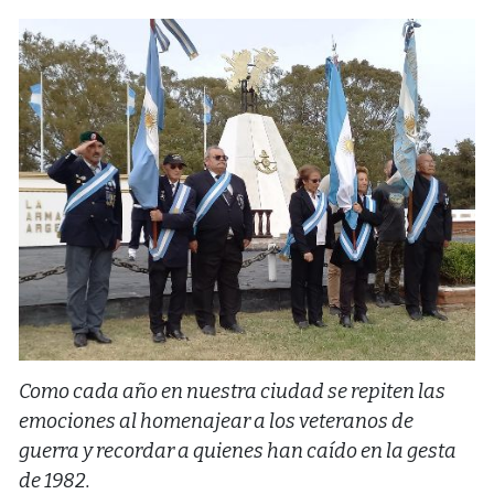
Como cada año en nuestra ciudad se repiten las
emociones al homenajear a los veteranos de
guerra y recordar a quienes han caído en la gesta
de 1982.