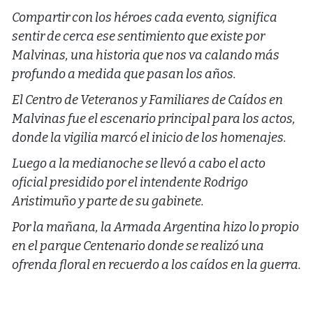
Compartir con los héroes cada evento, significa
sentir de cerca ese sentimiento que existe por
Malvinas, una historia que nos va calando más
profundo a medida que pasan los años.
El Centro de Veteranos y Familiares de Caídos en
Malvinas fue el escenario principal para los actos,
donde la vigilia marcó el inicio de los homenajes.
Luego a la medianoche se llevó a cabo el acto
oficial presidido por el intendente Rodrigo
Aristimuño y parte de su gabinete.
Por la mañana, la Armada Argentina hizo lo propio
en el parque Centenario donde se realizó una
ofrenda floral en recuerdo a los caídos en la guerra.